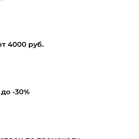
от 4000 руб.
до -30%