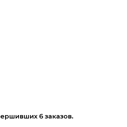
вершивших 6 заказов.