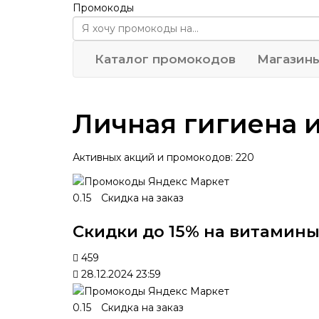
Промокоды
Каталог промокодов
Магазин
Личная гигиена и
Активных акций и промокодов: 220
0.15
Скидка на заказ
Скидки до 15% на витамин
459
28.12.2024 23:59
0.15
Скидка на заказ