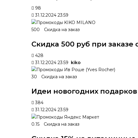
98
31.12.2024 23:59
500
Скидка на заказ
Скидка 500 руб при заказе 
428
31.12.2024 23:59
kiko
30
Скидка на заказ
Идеи новогодних подарков 
384
31.12.2024 23:59
0.15
Скидка на заказ