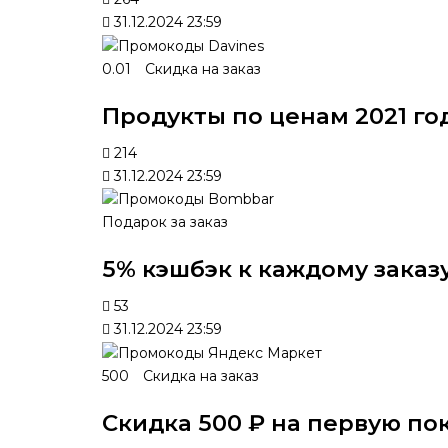
31.12.2024 23:59
0.01
Скидка на заказ
Продукты по ценам 2021 го
214
31.12.2024 23:59
Подарок за заказ
5% кэшбэк к каждому заказ
53
31.12.2024 23:59
500
Скидка на заказ
Скидка 500 ₽ на первую по