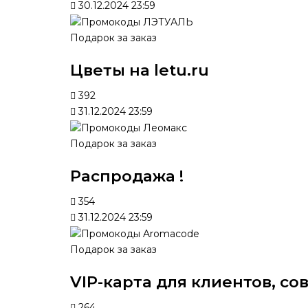
30.12.2024 23:59
Подарок за заказ
Цветы на letu.ru
392
31.12.2024 23:59
Подарок за заказ
Распродажа !
354
31.12.2024 23:59
Подарок за заказ
VIP-карта для клиентов, со
264