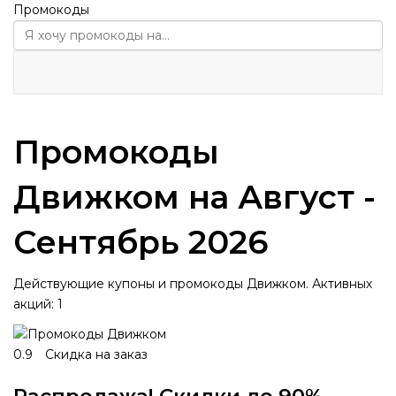
Промокоды
Промокоды
Движком на Август -
Сентябрь 2026
Действующие купоны и промокоды Движком. Активных
акций: 1
0.9
Скидка на заказ
Распродажа! Скидки до 90%