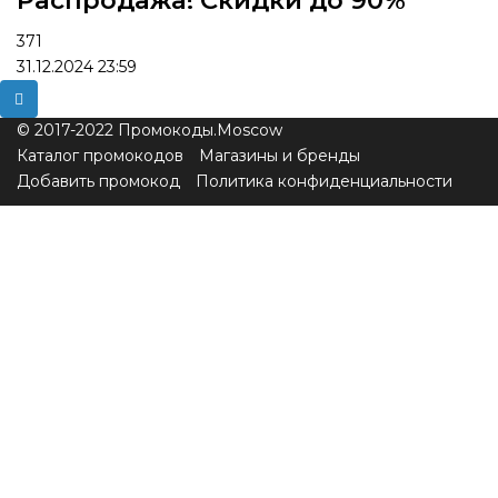
371
31.12.2024 23:59
© 2017-2022 Промокоды.Moscow
Каталог промокодов
Магазины и бренды
Добавить промокод
Политика конфиденциальности