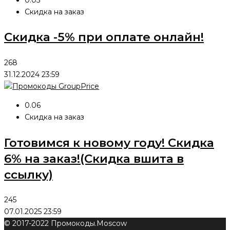
Скидка на заказ
Скидка -5% при оплате онлайн!
268
31.12.2024 23:59
0.06
Скидка на заказ
Готовимся к новому году! Скидка
6% на заказ!(Скидка вшита в
ссылку)
245
07.01.2025 23:59
© 2017-2022 Промокоды.Moscow