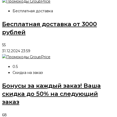
Бесплатная доставка
Бесплатная доставка от 3000
рублей
55
31.12.2024 23:59
0.5
Скидка на заказ
Бонусы за каждый заказ! Ваша
скидка до 50% на следующий
заказ
68