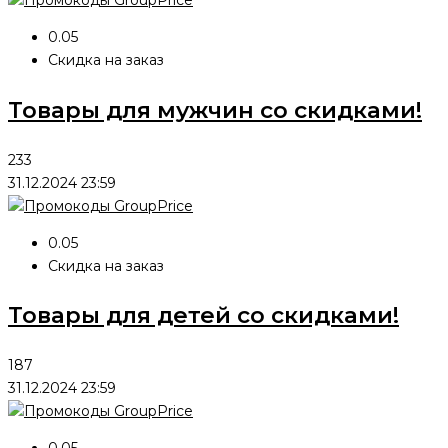
0.05
Скидка на заказ
Товары для мужчин со скидками!
233
31.12.2024 23:59
0.05
Скидка на заказ
Товары для детей со скидками!
187
31.12.2024 23:59
0.05