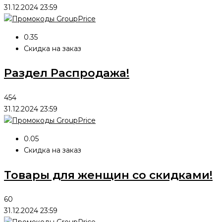
31.12.2024 23:59
0.35
Скидка на заказ
Раздел Распродажа!
454
31.12.2024 23:59
0.05
Скидка на заказ
Товары для женщин со скидками!
60
31.12.2024 23:59