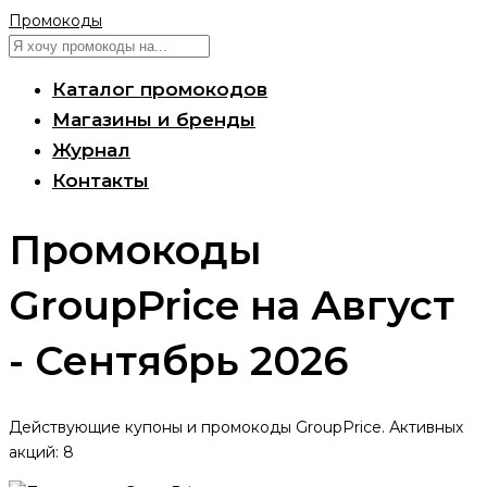
Промокоды
Каталог промокодов
Магазины и бренды
Журнал
Контакты
Промокоды
GroupPrice на Август
- Сентябрь 2026
Действующие купоны и промокоды GroupPrice. Активных
акций: 8